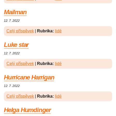
Mailman
12. 7. 2022
Celý příspěvek
|
Rubrika:
lidé
Luke star
12. 7. 2022
Celý příspěvek
|
Rubrika:
lidé
Hurricane Harrigan
12. 7. 2022
Celý příspěvek
|
Rubrika:
lidé
Helga Humdinger