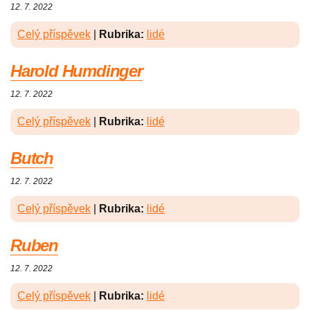
12. 7. 2022
Celý příspěvek
|
Rubrika:
lidé
Harold Humdinger
12. 7. 2022
Celý příspěvek
|
Rubrika:
lidé
Butch
12. 7. 2022
Celý příspěvek
|
Rubrika:
lidé
Ruben
12. 7. 2022
Celý příspěvek
|
Rubrika:
lidé