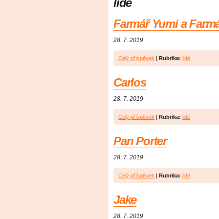
lidé
Farmář Yumi a Farmá
28. 7. 2019
Celý příspěvek
|
Rubrika:
lidé
Carlos
28. 7. 2019
Celý příspěvek
|
Rubrika:
lidé
Pan Porter
28. 7. 2019
Celý příspěvek
|
Rubrika:
lidé
Jake
28. 7. 2019