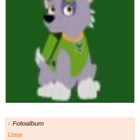
Fotoalbum
Chese