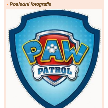
Poslední fotografie