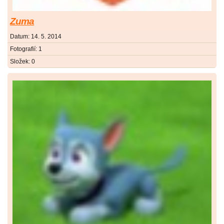
Zuma
Datum:
14. 5. 2014
Fotografií:
1
Složek:
0