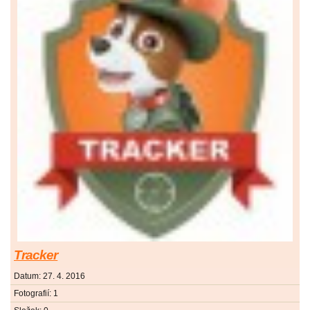
Tracker
Datum:
27. 4. 2016
Fotografií:
1