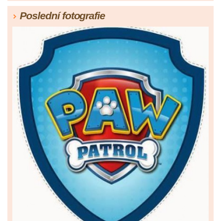
Poslední fotografie