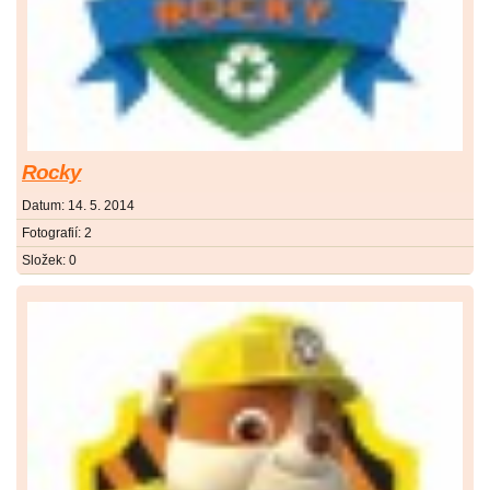
Rocky
Datum:
14. 5. 2014
Fotografií:
2
Složek:
0