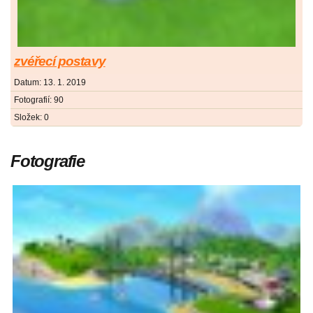
zvéřecí postavy
Datum:
13. 1. 2019
Fotografií:
90
Složek:
0
Fotografie