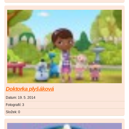
Doktorka plyšáková
Datum:
19. 5. 2014
Fotografií:
3
Složek:
0