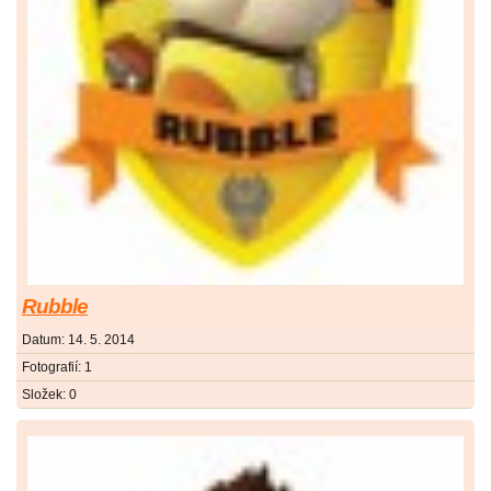
Rubble
Datum:
14. 5. 2014
Fotografií:
1
Složek:
0