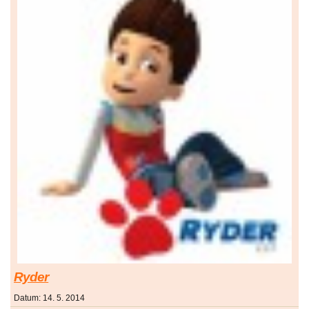
Ryder
Datum:
14. 5. 2014