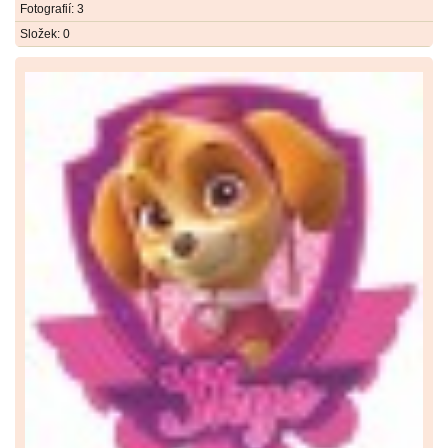
Fotografií:
3
Složek:
0