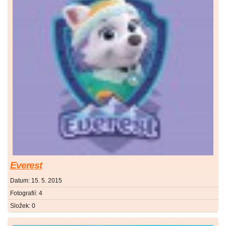
Everest
Datum:
15. 5. 2015
Fotografií:
4
Složek:
0