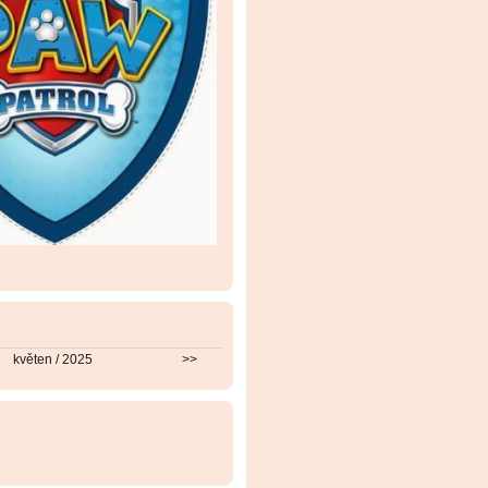
květen / 2025
>>