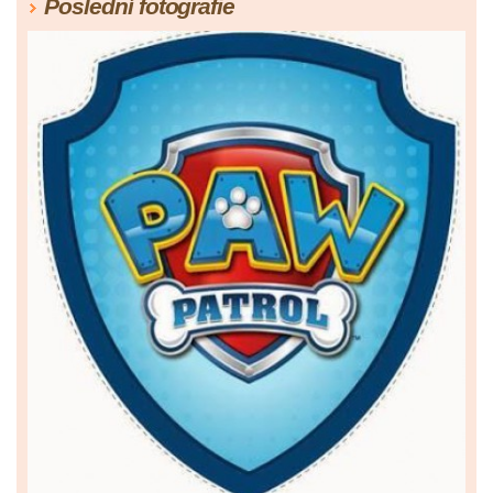
Poslední fotografie