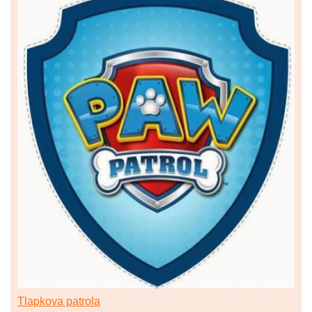
Tlapkova patrola