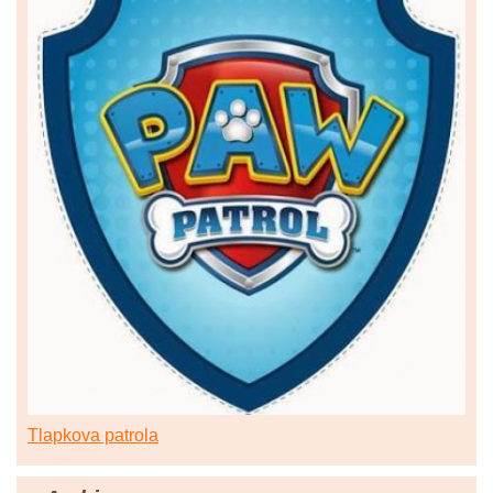
Tlapkova patrola