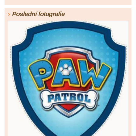
Poslední fotografie