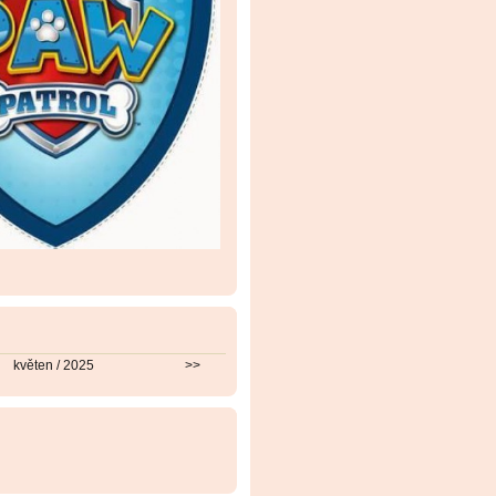
květen / 2025
>>