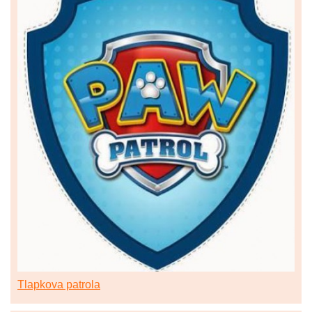
Tlapkova patrola