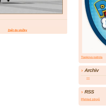
Zpět do složky
Tlapkova patrola
Archiv
<<
RSS
Přehled zdrojů