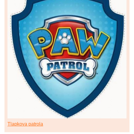
Tlapkova patrola