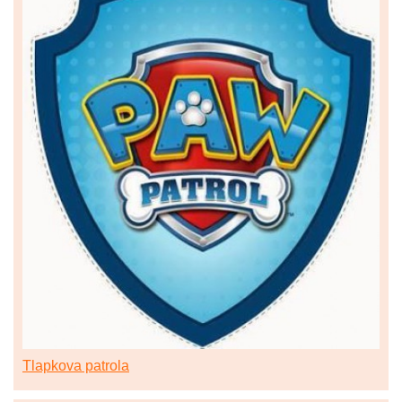
Tlapkova patrola