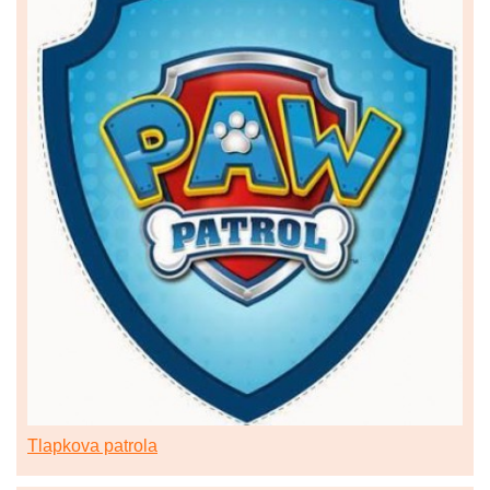
Tlapkova patrola