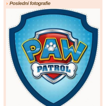
Poslední fotografie