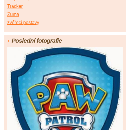
Tracker
Zuma
zvéřecí postavy
Poslední fotografie