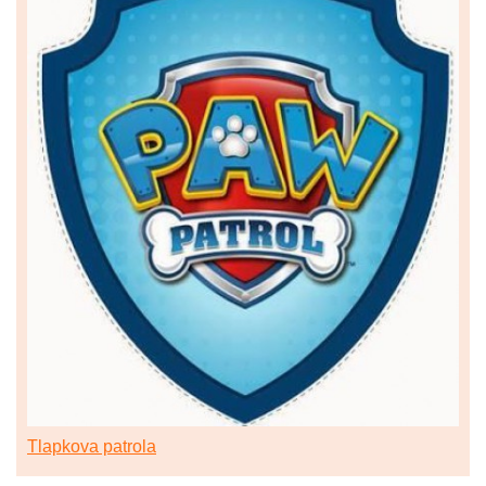
Tlapkova patrola