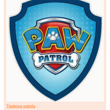
Tlapkova patrola