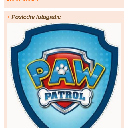
Poslední fotografie