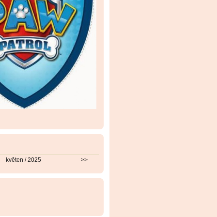
květen / 2025
>>