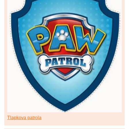
Tlapkova patrola