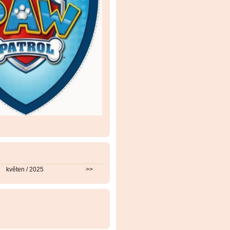
květen / 2025
>>