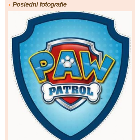
Poslední fotografie