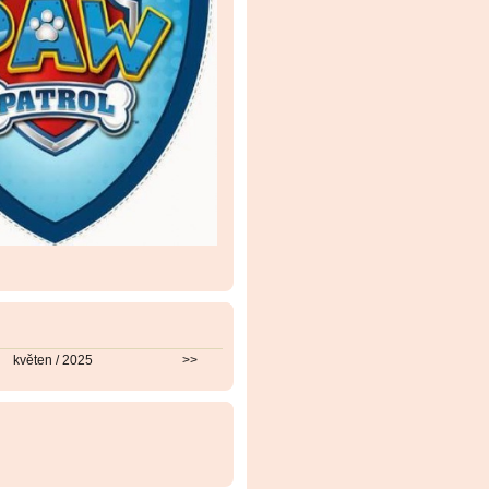
květen / 2025
>>