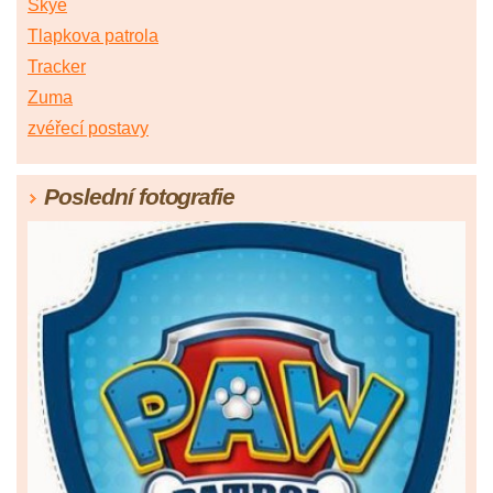
Skye
Tlapkova patrola
Tracker
Zuma
zvéřecí postavy
Poslední fotografie