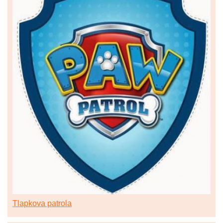
Tlapkova patrola