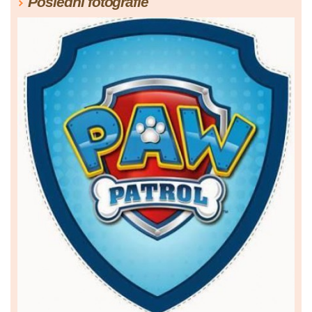
Poslední fotografie