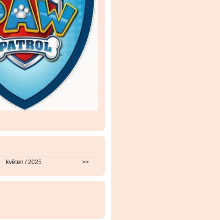
květen / 2025
>>