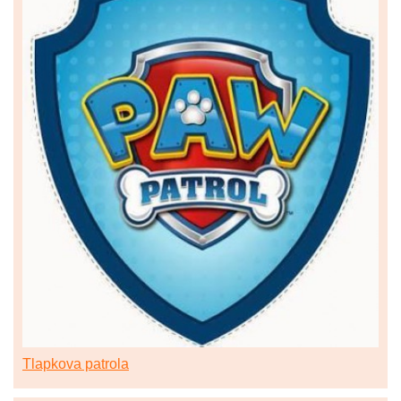
Tlapkova patrola