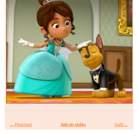
← Předchozí
Zpět do složky
Další →