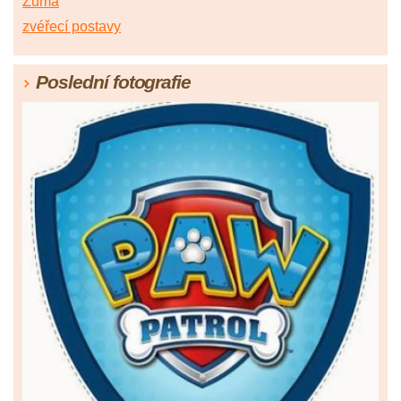
Zuma
zvéřecí postavy
Poslední fotografie