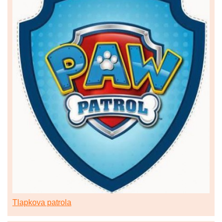
Tlapkova patrola