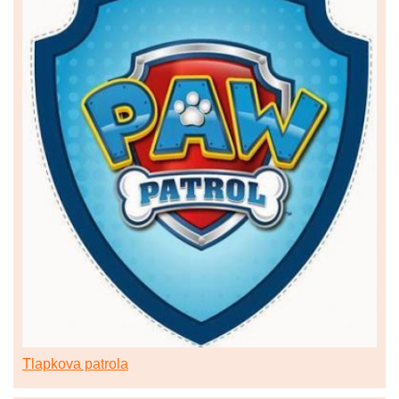
Tlapkova patrola