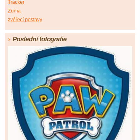
Tracker
Zuma
zvéřecí postavy
Poslední fotografie