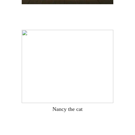
Nancy the cat