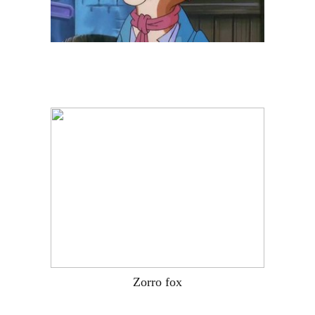
Zorro fox