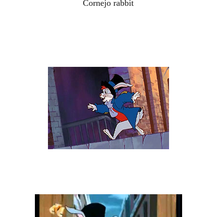
Cornejo rabbit