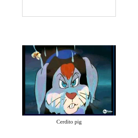
Cerdito pig