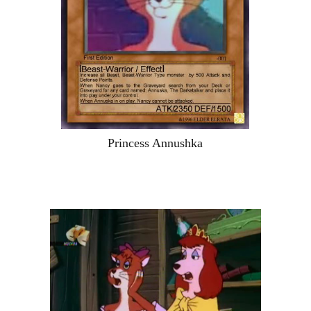
Princess Annushka