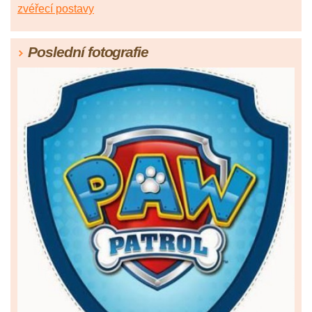
zvéřecí postavy
Poslední fotografie