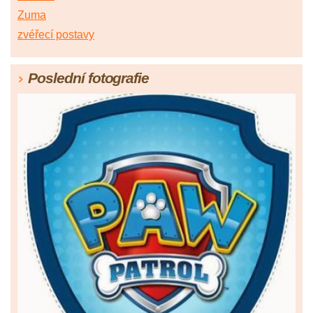
Zuma
zvéřecí postavy
Poslední fotografie