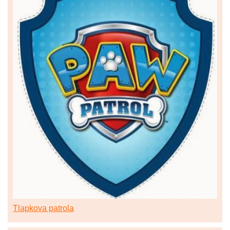
Tlapkova patrola