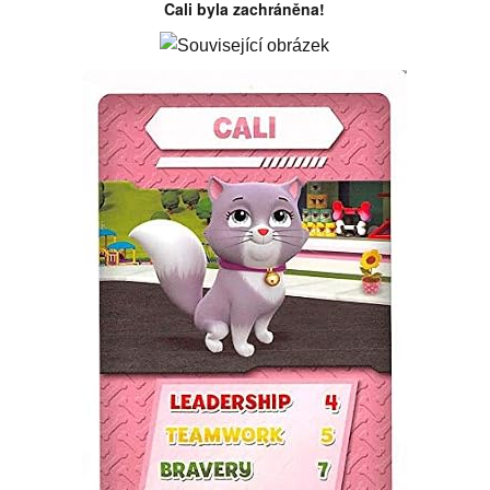
Cali byla zachráněna!