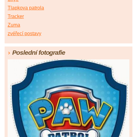
Tlapkova patrola
Tracker
Zuma
zvéřecí postavy
Poslední fotografie